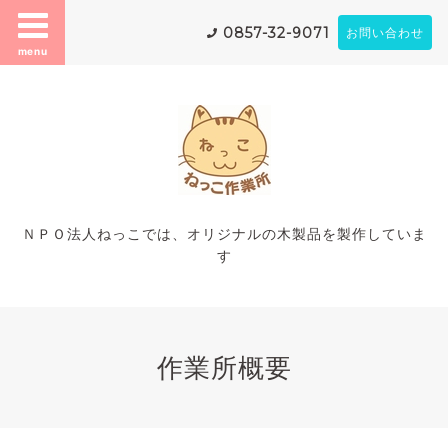
0857-32-9071
お問い合わせ
menu
ＮＰＯ法人ねっこでは、オリジナルの木製品を製作していま
す
作業所概要