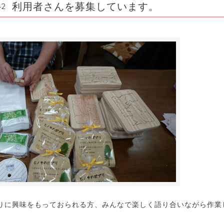
利用者さんを募集しています。
42
りに興味をもっておられる方、みんなで楽しく語り合いながら作業