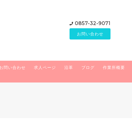
0857-32-9071
お問い合わせ
お問い合わせ
求人ページ
沿革
ブログ
作業所概要