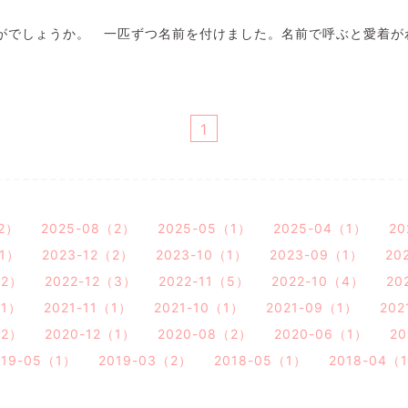
がでしょうか。 一匹ずつ名前を付けました。名前で呼ぶと愛着が
1
（2）
2025-08（2）
2025-05（1）
2025-04（1）
20
（1）
2023-12（2）
2023-10（1）
2023-09（1）
20
（2）
2022-12（3）
2022-11（5）
2022-10（4）
20
（1）
2021-11（1）
2021-10（1）
2021-09（1）
202
（2）
2020-12（1）
2020-08（2）
2020-06（1）
2
019-05（1）
2019-03（2）
2018-05（1）
2018-04（