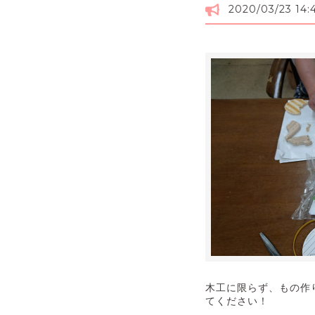
2020/03/23 14:
木工に限らず、もの作
てください！