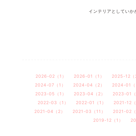
インテリアとしていか
2026-02（1）
2026-01（1）
2025-12
2024-07（1）
2024-04（2）
2024-01
2023-05（1）
2023-04（2）
2023-01
2022-03（1）
2022-01（1）
2021-12
2021-04（2）
2021-03（11）
2021-02
2019-12（1）
2