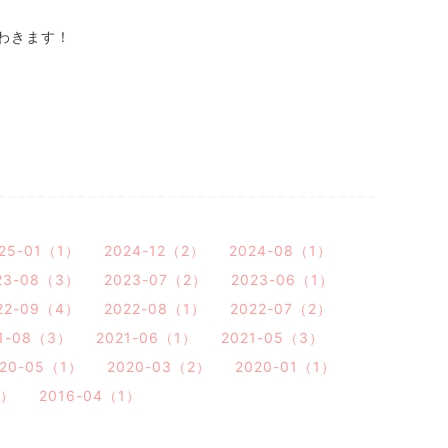
わきます！
25-01（1）
2024-12（2）
2024-08（1）
23-08（3）
2023-07（2）
2023-06（1）
22-09（4）
2022-08（1）
2022-07（2）
1-08（3）
2021-06（1）
2021-05（3）
020-05（1）
2020-03（2）
2020-01（1）
1）
2016-04（1）