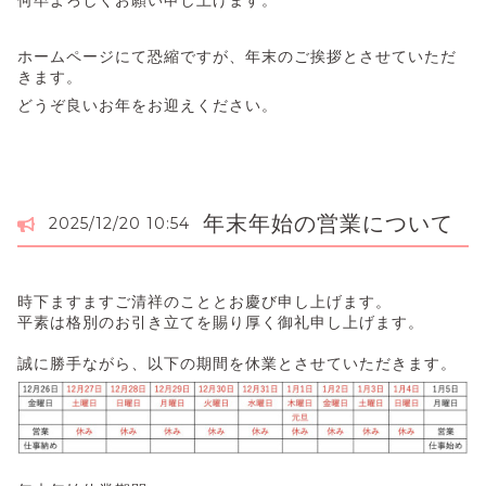
ホームページにて恐縮ですが、年末のご挨拶とさせていただ
きます。
どうぞ良いお年をお迎えください。
年末年始の営業について
2025/12/20 10:54
時下ますますご清祥のこととお慶び申し上げます。
平素は格別のお引き立てを賜り厚く御礼申し上げます。
誠に勝手ながら、以下の期間を休業とさせていただきます。