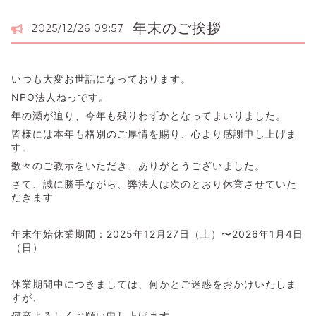
年末のご挨拶
2025/12/26 09:57
いつも大変お世話になっております。
NPO法人ねっです。
年の瀬が迫り、今年も残りわずかとなってまいりました。
皆様には本年も格別のご厚情を賜り、心より感謝申し上げま
す。
数々のご教示をいただき、ありがとうございました。
さて、誠に勝手ながら、弊法人は次のとおり休業させていた
だきます
年末年始休業期間：2025年12月27日（土）〜2026年1月4日
（日）
休業期間中につきましては、何かとご迷惑をおかけいたしま
すが、
何卒よろしくお願い申し上げます。