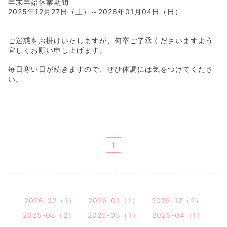
年末年始休業期間
2025年12月27日（土）～2026年01月04日（日）
ご迷惑をお掛けいたしますが、何卒ご了承くださいますよう
宜しくお願い申し上げます。
毎日寒い日が続きますので、ぜひ体調には気をつけてくださ
い。
1
2026-02（1）
2026-01（1）
2025-12（2）
2025-08（2）
2025-05（1）
2025-04（1）