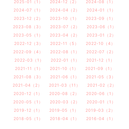
2025-01（1）
2024-12（2）
2024-08（1）
2024-07（1）
2024-04（2）
2024-01（1）
2023-12（2）
2023-10（1）
2023-09（1）
2023-08（3）
2023-07（2）
2023-06（1）
2023-05（1）
2023-04（2）
2023-01（2）
2022-12（3）
2022-11（5）
2022-10（4）
2022-09（4）
2022-08（1）
2022-07（2）
2022-03（1）
2022-01（1）
2021-12（1）
2021-11（1）
2021-10（1）
2021-09（1）
2021-08（3）
2021-06（1）
2021-05（3）
2021-04（2）
2021-03（11）
2021-02（2）
2020-12（1）
2020-08（2）
2020-06（1）
2020-05（1）
2020-03（2）
2020-01（1）
2019-12（1）
2019-05（1）
2019-03（2）
2018-05（1）
2018-04（1）
2016-04（1）