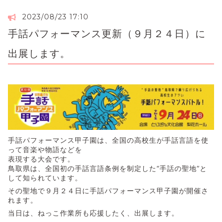
2023/08/23 17:10
手話パフォーマンス更新（９月２４日）に
出展します。
手話パフォーマンス甲子園は、全国の高校生が手話言語を使
って音楽や物語などを
表現する大会です。
鳥取県は、全国初の手話言語条例を制定した“手話の聖地”と
して知られています。
その聖地で９月２４日に手話パフォーマンス甲子園が開催さ
れます。
当日は、ねっこ作業所も応援したく、出展します。