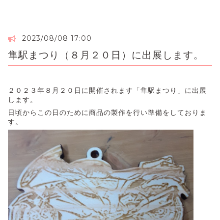
2023/08/08 17:00
隼駅まつり（８月２０日）に出展します。
２０２３年８月２０日に開催されます「隼駅まつり」に出展
します。
日頃からこの日のために商品の製作を行い準備をしておりま
す。