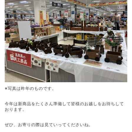
※写真は昨年のものです。
今年は新商品をたくさん準備して皆様のお越しをお待ちして
おります。
ぜひ、お寄りの際は見ていってくださいね。