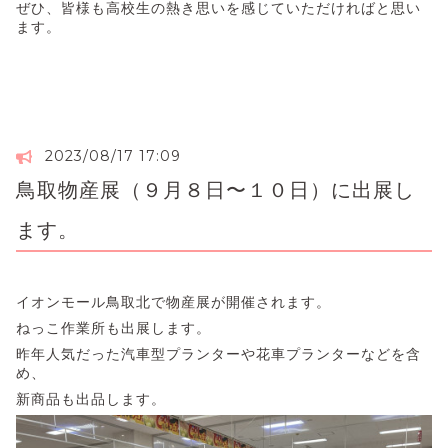
ぜひ、皆様も高校生の熱き思いを感じていただければと思い
ます。
2023/08/17 17:09
鳥取物産展（９月８日〜１０日）に出展し
ます。
イオンモール鳥取北で物産展が開催されます。
ねっこ作業所も出展します。
昨年人気だった汽車型プランターや花車プランターなどを含
め、
新商品も出品します。