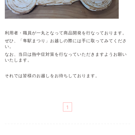
利用者・職員が一丸となって商品開発を行なっております。
ぜひ、「隼駅まつり」お越しの際には手に取ってみてくださ
い。
なお、当日は熱中症対策を行なっていただきますようお願い
いたします。
それでは皆様のお越しをお待ちしております。
1