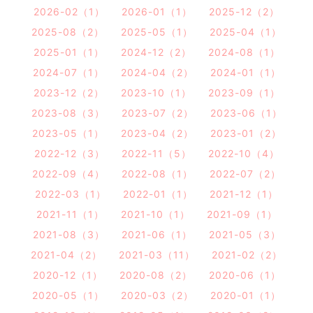
2026-02（1）
2026-01（1）
2025-12（2）
2025-08（2）
2025-05（1）
2025-04（1）
2025-01（1）
2024-12（2）
2024-08（1）
2024-07（1）
2024-04（2）
2024-01（1）
2023-12（2）
2023-10（1）
2023-09（1）
2023-08（3）
2023-07（2）
2023-06（1）
2023-05（1）
2023-04（2）
2023-01（2）
2022-12（3）
2022-11（5）
2022-10（4）
2022-09（4）
2022-08（1）
2022-07（2）
2022-03（1）
2022-01（1）
2021-12（1）
2021-11（1）
2021-10（1）
2021-09（1）
2021-08（3）
2021-06（1）
2021-05（3）
2021-04（2）
2021-03（11）
2021-02（2）
2020-12（1）
2020-08（2）
2020-06（1）
2020-05（1）
2020-03（2）
2020-01（1）