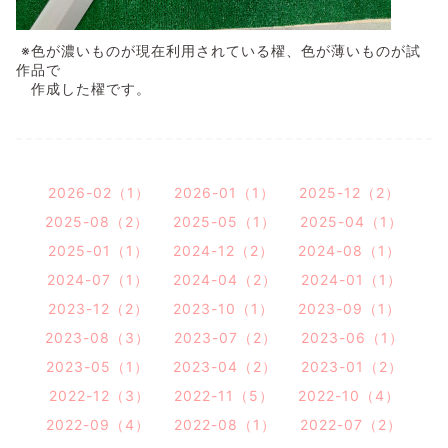
※色が濃いものが現在利用されている櫂、色が薄いものが試
作品で
作成した櫂です。
2026-02（1）
2026-01（1）
2025-12（2）
2025-08（2）
2025-05（1）
2025-04（1）
2025-01（1）
2024-12（2）
2024-08（1）
2024-07（1）
2024-04（2）
2024-01（1）
2023-12（2）
2023-10（1）
2023-09（1）
2023-08（3）
2023-07（2）
2023-06（1）
2023-05（1）
2023-04（2）
2023-01（2）
2022-12（3）
2022-11（5）
2022-10（4）
2022-09（4）
2022-08（1）
2022-07（2）