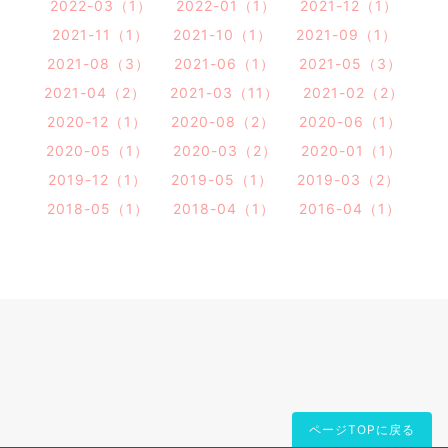
2022-03（1）
2022-01（1）
2021-12（1）
2021-11（1）
2021-10（1）
2021-09（1）
2021-08（3）
2021-06（1）
2021-05（3）
2021-04（2）
2021-03（11）
2021-02（2）
2020-12（1）
2020-08（2）
2020-06（1）
2020-05（1）
2020-03（2）
2020-01（1）
2019-12（1）
2019-05（1）
2019-03（2）
2018-05（1）
2018-04（1）
2016-04（1）
ページTOPに戻る