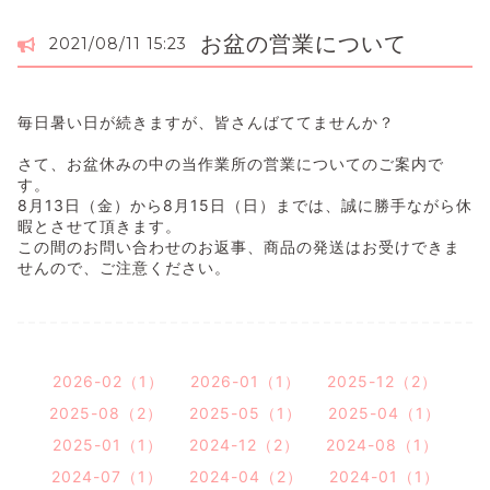
お盆の営業について
2021/08/11 15:23
毎日暑い日が続きますが、皆さんばててませんか？
さて、お盆休みの中の当作業所の営業についてのご案内で
す。
8月13日（金）から8月15日（日）までは、誠に勝手ながら休
暇とさせて頂きます。
この間のお問い合わせのお返事、商品の発送はお受けできま
せんので、ご注意ください。
2026-02（1）
2026-01（1）
2025-12（2）
2025-08（2）
2025-05（1）
2025-04（1）
2025-01（1）
2024-12（2）
2024-08（1）
2024-07（1）
2024-04（2）
2024-01（1）