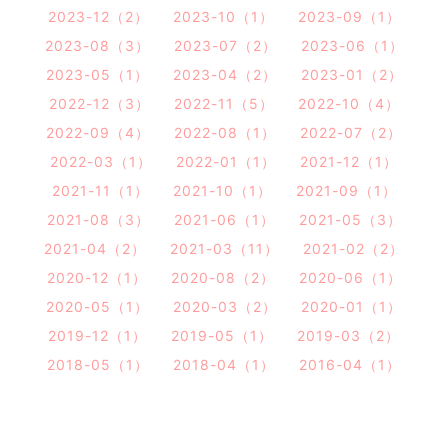
2023-12（2）
2023-10（1）
2023-09（1）
2023-08（3）
2023-07（2）
2023-06（1）
2023-05（1）
2023-04（2）
2023-01（2）
2022-12（3）
2022-11（5）
2022-10（4）
2022-09（4）
2022-08（1）
2022-07（2）
2022-03（1）
2022-01（1）
2021-12（1）
2021-11（1）
2021-10（1）
2021-09（1）
2021-08（3）
2021-06（1）
2021-05（3）
2021-04（2）
2021-03（11）
2021-02（2）
2020-12（1）
2020-08（2）
2020-06（1）
2020-05（1）
2020-03（2）
2020-01（1）
2019-12（1）
2019-05（1）
2019-03（2）
2018-05（1）
2018-04（1）
2016-04（1）