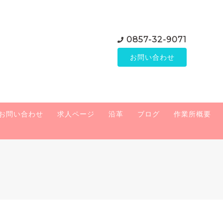
0857-32-9071
お問い合わせ
お問い合わせ
求人ページ
沿革
ブログ
作業所概要