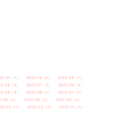
25-01（1）
2024-12（2）
2024-08（1）
23-08（3）
2023-07（2）
2023-06（1）
22-09（4）
2022-08（1）
2022-07（2）
1-08（3）
2021-06（1）
2021-05（3）
020-05（1）
2020-03（2）
2020-01（1）