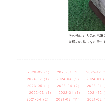
その他にも人気の汽車
皆様のお越しをお待ち
2026-02（1）
2026-01（1）
2025-12
2024-07（1）
2024-04（2）
2024-01
2023-05（1）
2023-04（2）
2023-01
2022-03（1）
2022-01（1）
2021-12
2021-04（2）
2021-03（11）
2021-02