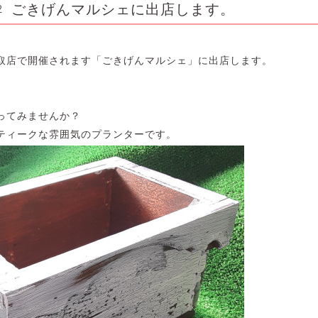
ごきげんマルシェに出店します。
2
取店で開催されます「ごきげんマルシェ」に出店します。
ってみませんか？
ティークな雰囲気のプランターです。