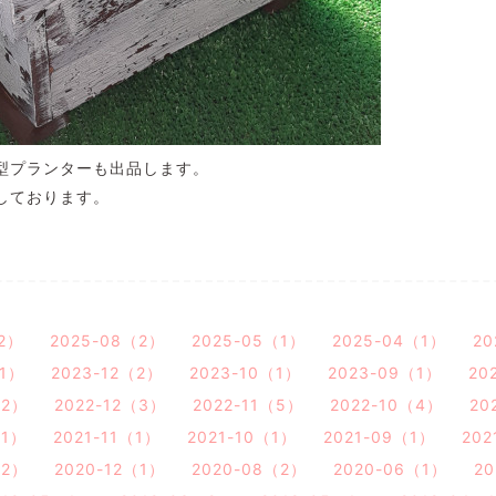
型プランターも出品します。
しております。
（2）
2025-08（2）
2025-05（1）
2025-04（1）
20
（1）
2023-12（2）
2023-10（1）
2023-09（1）
20
（2）
2022-12（3）
2022-11（5）
2022-10（4）
20
（1）
2021-11（1）
2021-10（1）
2021-09（1）
202
（2）
2020-12（1）
2020-08（2）
2020-06（1）
2