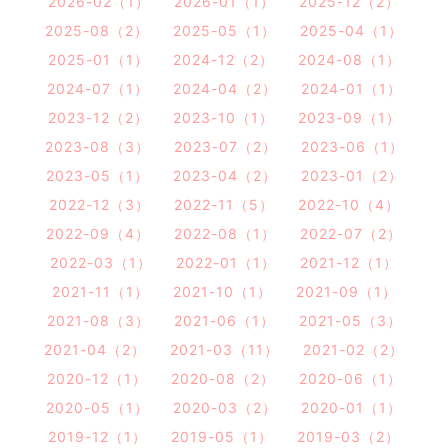
2026-02（1）
2026-01（1）
2025-12（2）
2025-08（2）
2025-05（1）
2025-04（1）
2025-01（1）
2024-12（2）
2024-08（1）
2024-07（1）
2024-04（2）
2024-01（1）
2023-12（2）
2023-10（1）
2023-09（1）
2023-08（3）
2023-07（2）
2023-06（1）
2023-05（1）
2023-04（2）
2023-01（2）
2022-12（3）
2022-11（5）
2022-10（4）
2022-09（4）
2022-08（1）
2022-07（2）
2022-03（1）
2022-01（1）
2021-12（1）
2021-11（1）
2021-10（1）
2021-09（1）
2021-08（3）
2021-06（1）
2021-05（3）
2021-04（2）
2021-03（11）
2021-02（2）
2020-12（1）
2020-08（2）
2020-06（1）
2020-05（1）
2020-03（2）
2020-01（1）
2019-12（1）
2019-05（1）
2019-03（2）