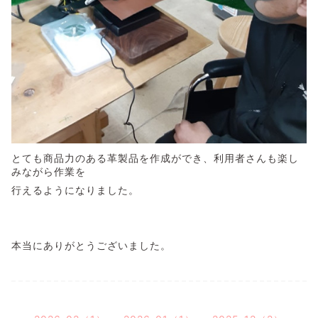
とても商品力のある革製品を作成ができ、利用者さんも楽し
みながら作業を
行えるようになりました。
本当にありがとうございました。