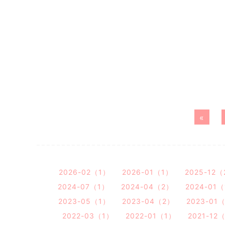
«
2026-02（1）
2026-01（1）
2025-12
2024-07（1）
2024-04（2）
2024-01
2023-05（1）
2023-04（2）
2023-01
2022-03（1）
2022-01（1）
2021-12