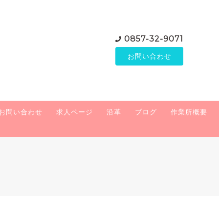
0857-32-9071
お問い合わせ
お問い合わせ
求人ページ
沿革
ブログ
作業所概要