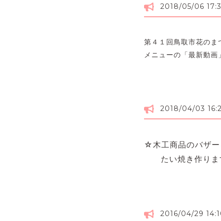
2018/05/06 17:
第４１回鳥取市花のま
メニューの「最新動画
2018/04/03 16:
☆木工商品のバザー
たい焼き作りま
2016/04/29 14: