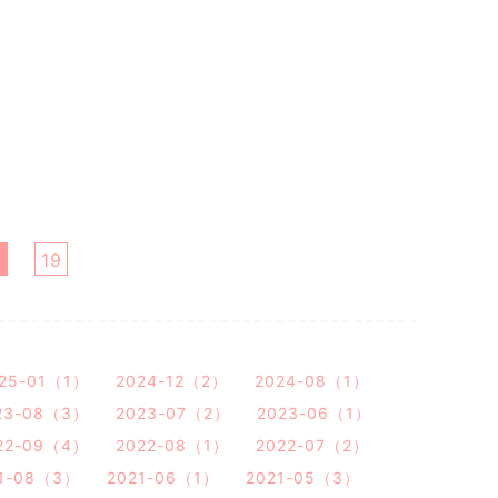
8
19
25-01（1）
2024-12（2）
2024-08（1）
23-08（3）
2023-07（2）
2023-06（1）
22-09（4）
2022-08（1）
2022-07（2）
1-08（3）
2021-06（1）
2021-05（3）